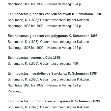
Nachträge 1898 bis 1902. - Neumann Verlag: 124 p.
Echinocactus gibbosus var. leucodictyon K. Schumann 1898
Schumann, K. (1898): Gesamtbeschreibung der Kakteen.
Nachträge 1898 bis 1902. - Neumann Verlag: 124 p.
Echinocactus gibbosus var. polygonus K. Schumann 1898
Schumann, K. (1898): Gesamtbeschreibung der Kakteen.
Nachträge 1898 bis 1902. - Neumann Verlag: 124 p.
Echinocactus leonensis Cels 1898
Schumann, K. (1898): Gesamtbeschreibung: 409.
Echinocactus megalothelos Sencke ex K. Schumann 1898
Schumann, K. (1898): Gesamtbeschreibung der Kakteen.
Nachträge 1898 bis 1902. - Neumann Verlag: 124 p.
Paraguay
Echinocactus multiflorus var. albispinus K. Schumann 1898
Schumann, K. (1898): Gesamtbeschreibung der Kakteen.