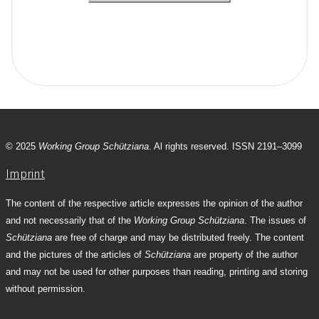
© 2025
Working Group Schütziana
. Al rights reserved. ISSN 2191–3099
Imprint
The content of the respective article expresses the opinion of the author
and not necessarily that of the
Working Group Schütziana
. The issues of
Schütziana
are free of charge and may be distributed freely. The content
and the pictures of the articles of
Schütziana
are property of the author
and may not be used for other purposes than reading, printing and storing
without permission.