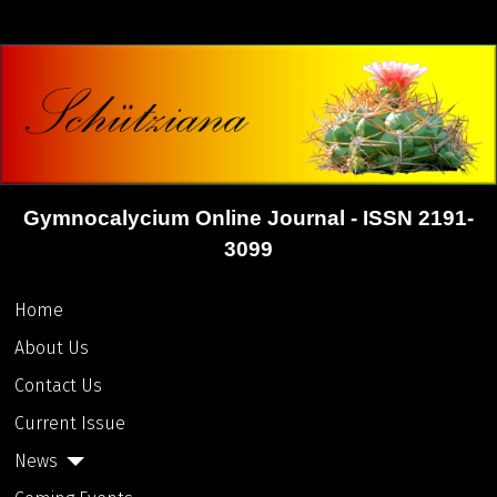
Gymnocalycium Online Journal - ISSN 2191-
3099
Home
About Us
Contact Us
Current Issue
News