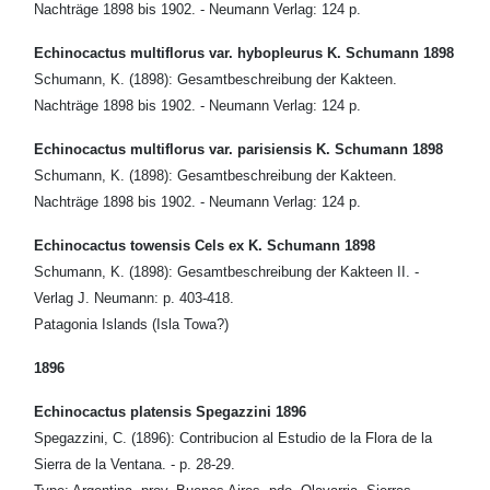
Nachträge 1898 bis 1902. - Neumann Verlag: 124 p.
Echinocactus multiflorus var. hybopleurus K. Schumann 1898
Schumann, K. (1898): Gesamtbeschreibung der Kakteen.
Nachträge 1898 bis 1902. - Neumann Verlag: 124 p.
Echinocactus multiflorus var. parisiensis K. Schumann 1898
Schumann, K. (1898): Gesamtbeschreibung der Kakteen.
Nachträge 1898 bis 1902. - Neumann Verlag: 124 p.
Echinocactus towensis Cels ex K. Schumann 1898
Schumann, K. (1898): Gesamtbeschreibung der Kakteen II. -
Verlag J. Neumann: p. 403-418.
Patagonia Islands (Isla Towa?)
1896
Echinocactus platensis Spegazzini 1896
Spegazzini, C. (1896): Contribucion al Estudio de la Flora de la
Sierra de la Ventana. - p. 28-29.