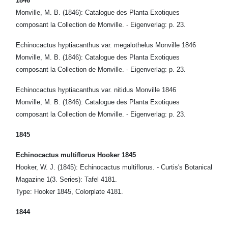
1846
Monville, M. B. (1846): Catalogue des Planta Exotiques
composant la Collection de Monville. - Eigenverlag: p. 23.
Echinocactus hyptiacanthus var. megalothelus Monville 1846
Monville, M. B. (1846): Catalogue des Planta Exotiques
composant la Collection de Monville. - Eigenverlag: p. 23.
Echinocactus hyptiacanthus var. nitidus Monville 1846
Monville, M. B. (1846): Catalogue des Planta Exotiques
composant la Collection de Monville. - Eigenverlag: p. 23.
1845
Echinocactus multiflorus Hooker 1845
Hooker, W. J. (1845): Echinocactus multiflorus. - Curtis's Botanical
Magazine 1(3. Series): Tafel 4181.
Type: Hooker 1845, Colorplate 4181.
1844