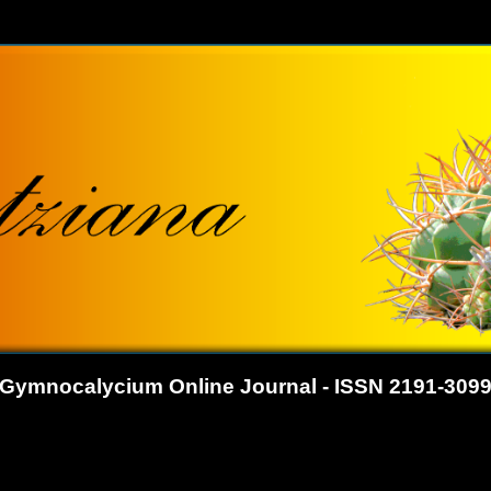
Gymnocalycium Online Journal - ISSN 2191-309